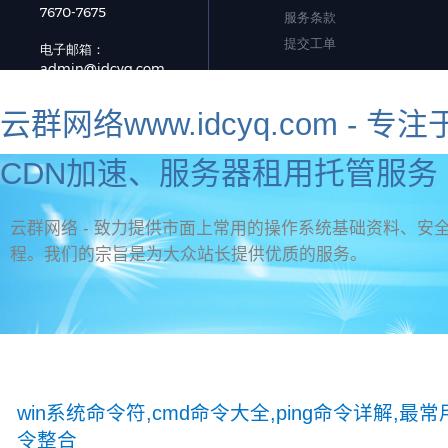
云群网络www.idcyq.com 
CDN加速、服务器租用托管服务 
云群网络 - 致力提供市面上常用的操作系统基础资料、安全
程。我们的宗旨是为大众站长提供优质的服务。
资讯首页
官网首页
新手教程
虚拟主机问题
标签
网页制作
服务器安全
海外服务器推荐
win系统命令符,cmd命令大全,ping命令详解,
令整合