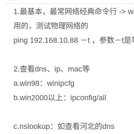
1.最基本，最常网络经典命令行 -> windo
用的，测试物理网络的
ping 192.168.10.88 －t ，
2.查看dns、ip、mac等
a.win98：winipcfg
b.win2000以上：ipconfig/all
c.nslookup：如查看河北的dns