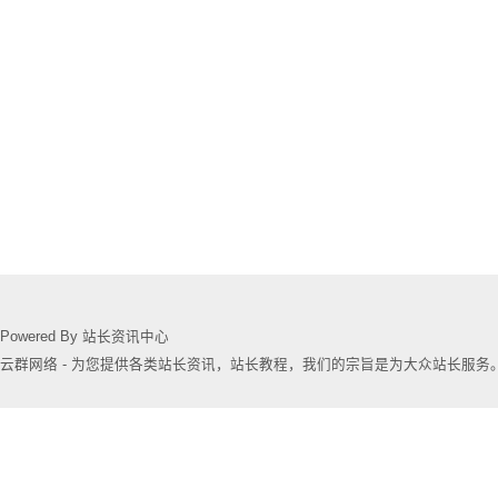
Powered By 站长资讯中心
云群网络 - 为您提供各类站长资讯，站长教程，我们的宗旨是为大众站长服