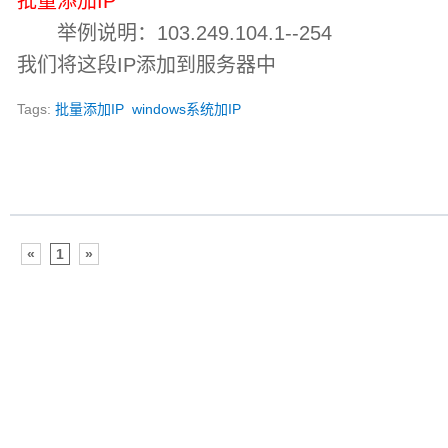
批量添加IP
举例说明：103.249.104.1--254
我们将这段IP添加到服务器中
Tags:
批量添加IP
windows系统加IP
«
1
»