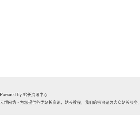
Powered By 站长资讯中心
云群网络 - 为您提供各类站长资讯，站长教程，我们的宗旨是为大众站长服