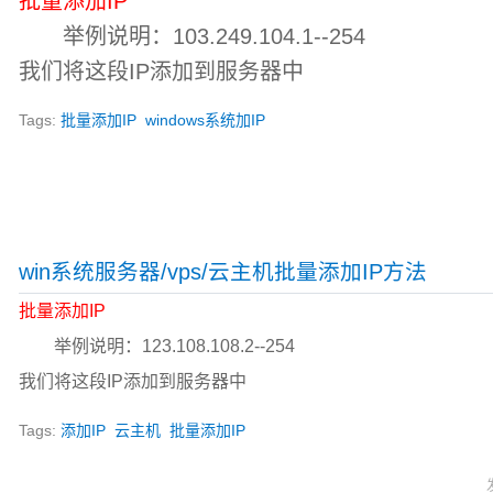
批量添加IP
举例说明：103.249.104.1--254
我们将这段IP添加到服务器中
Tags:
批量添加IP
windows系统加IP
win系统服务器/vps/云主机批量添加IP方法
批量添加IP
举例说明：123.108.108.2--254
我们将这段IP添加到服务器中
Tags:
添加IP
云主机
批量添加IP