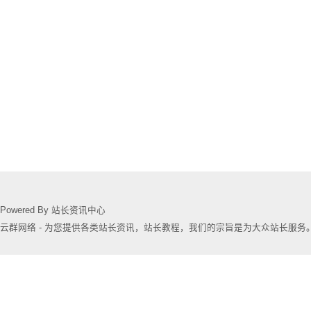
Powered By 站长资讯中心
云群网络 - 为您提供各类站长资讯，站长教程，我们的宗旨是为大众站长服