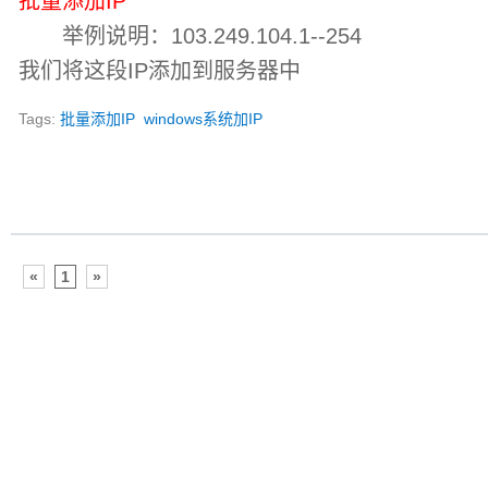
批量添加IP
举例说明：103.249.104.1--254
我们将这段IP添加到服务器中
Tags:
批量添加IP
windows系统加IP
«
1
»