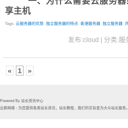
一、为什么需要云服务器
享主机
Tags:
云服务器的优势
独立服务器的特点
香港服务器
独立服务器
发布:cloud | 分类:服
«
1
»
Powered By 站长资讯中心
云群网络 - 为您提供各类站长资讯，站长教程，我们的宗旨是为大众站长服