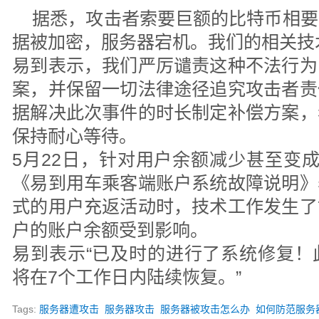
据悉，攻击者索要巨额的比特币相要
据被加密，服务器宕机。我们的相关技
易到表示，我们严厉谴责这种不法行为
案，并保留一切法律途径追究攻击者责
据解决此次事件的时长制定补偿方案，
保持耐心等待。
5月22日，针对用户余额减少甚至变
《易到用车乘客端账户系统故障说明》
式的用户充返活动时，技术工作发生了
户的账户余额受到影响。
易到表示“已及时的进行了系统修复！
将在7个工作日内陆续恢复。”
Tags:
服务器遭攻击
服务器攻击
服务器被攻击怎么办
如何防范服务