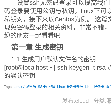
设置ssh无密码登录可以提高我们主
码登录要使用公钥与私钥。linux下可以用
私钥对，接下来以Centos为例。 这篇
现免密码登录的相关资料，非常不错，
趣的朋友一起看看吧
第一章 生成密钥
1.1 生成用户默认文件名的密钥
[root@localhost ~] ssh-keygen -t
的默认密钥
Tags:
Linux免密登陆
SSH免密码
Linux服务器登陆
Linux服务器
香
发布:cloud | 分类: