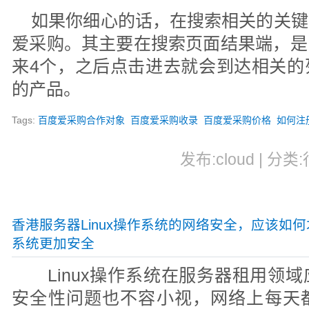
如果你细心的话，在搜索相关的关键
爱采购。其主要在搜索页面结果端，是
来4个，之后点击进去就会到达相关的
的产品。
Tags:
百度爱采购合作对象
百度爱采购收录
百度爱采购价格
如何注
发布:cloud | 分类
香港服务器Linux操作系统的网络安全，应该如何才
系统更加安全
Linux操作系统在服务器租用领
安全性问题也不容小视，网络上每天