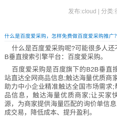
发布:cloud | 分类
​什么是百度爱采购，怎样免费做百度爱采购推广
什么是百度爱采购呢?可能很多人还
B垂直搜索引擎平台：百度爱采购。
百度爱采购是百度旗下的B2B垂直
站直达全网商品信息;触达海量优质商家
助力中小企业精准触达全国市场需求;
品信息，触达海量优质商家;让买家
源，为商家提供海量匹配的询价单信息
成交易，降低成本、提升盈利。