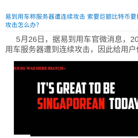
易到用车称服务器遭连续攻击 索要巨额比特币要
攻击怎么办？
5月26日，据易到用车官微消息，20
用车服务器遭到连续攻击，因此给用户