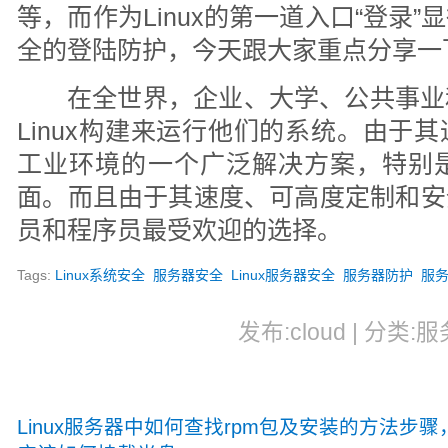
等，而作为Linux的第一道入口“登录
全的登陆防护，今天跟大家重点分享一
在全世界，企业、大学、公共事业
Linux构建来运行他们的系统。由于
工业环境的一个广泛解决方案，特别是在
面。而且由于其速度、可高度定制和安
员和程序员最受欢迎的选择。
Tags:
Linux系统安全
服务器安全
Linux服务器安全
服务器防护
服
发布:cloud | 分类:服
Linux服务器中如何查找rpm包及安装的方法步骤，