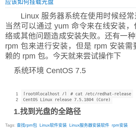
应该如何挂载光盘
Linux 服务器系统在使用时候经
当然可以通过 yum 命令来在线安装
络或其他问题造成安装失败。还有一种
rpm 包来进行安装，但是 rpm 安
赖的 rpm 包。今天就来尝试操作下
系统环境 CentOS 7.5
1
[root@localhost /]
# cat /etc/redhat-release
2
CentOS Linux release 7.5.1804 (Core)
1.找到光盘的全路径
Tags:
查找rpm包
Linux软件安装
Linux服务器安装软件
rpm安装