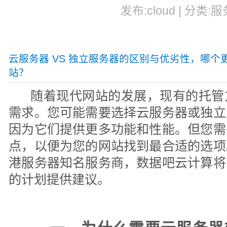
发布:cloud | 分类:服
云服务器 VS 独立服务器的区别与优劣性，哪个
站？
随着现代网站的发展，现有的托管
需求。您可能需要选择云服务器或独立
因为它们提供更多功能和性能。但您需
点，以便为您的网站找到最合适的选项
港服务器知名服务商，数据吧云计算将
的计划提供建议。