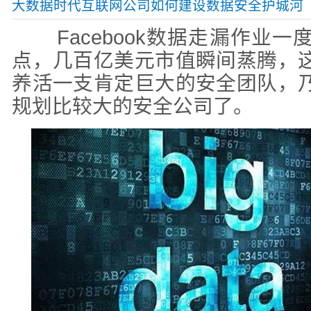
大数据时代互联网公司如何建设数据安全护城河
Facebook数据走漏作业
点，几百亿美元市值瞬间蒸腾，
养活一支肯定巨大的安全团队，
规划比较大的安全公司了。