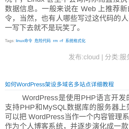
数据信息。一般来说在 Web 上推荐
令，当然，也有人哪些写过这代码的人
一写下去就不是玩笑了。
Tags:
linux命令
危险代码
rm -rf
系统格式化
发布:cloud | 分类:服
如何WordPress架设多域名多站点详细教程
WordPress是使用PHP语言
支持PHP和MySQL数据库的服务器
可以把 WordPress当作一个内容管
作为个人博客系统，并逐步演化成一款