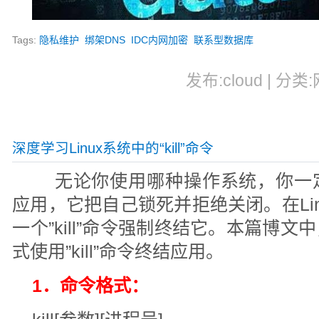
Tags:
隐私维护
绑架DNS
IDC内网加密
联系型数据库
发布:cloud | 分类
深度学习Linux系统中的“kill”命令
无论你使用哪种操作系统，你一
应用，它把自己锁死并拒绝关闭。在Linu
一个”kill”命令强制终结它。本篇博
式使用”kill”命令终结应用。
1．命令格式：