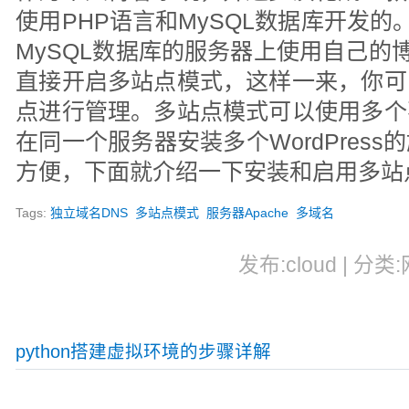
使用PHP语言和MySQL数据库开发的。
MySQL数据库的服务器上使用自己的博
直接开启多站点模式，这样一来，你可
点进行管理。多站点模式可以使用多个
在同一个服务器安装多个WordPres
方便，下面就介绍一下安装和启用多站
Tags:
独立域名DNS
多站点模式
服务器Apache
多域名
发布:cloud | 分类
python搭建虚拟环境的步骤详解