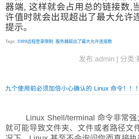
器端, 这样就会占用总的链接数
许值时就会出现超出了最大允许
提示。
Tags:
3389远程登录限制
服务器超出了最大允许连接数
发布:admin | 分类:
九个使用前必须加倍小心确认的 Linux 命令！！
Linux Shell/terminal 
就可能导致文件夹、文件或者路径文件
况下，Linux 甚至不会询问你而直