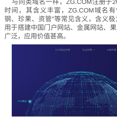
与同类域名一样，ZG.COM注册于2
时间，其含义丰富，ZG.COM域名
钢、珍果、资管”等常见含义，含义极为
用于搭建中国门户网站、金属网站、果
广泛，应用价值甚高。