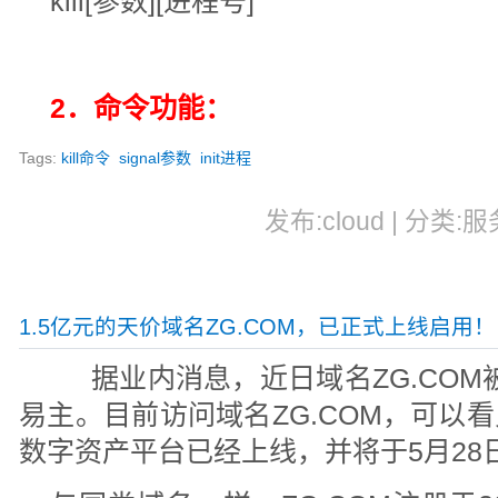
kill[参数][进程号]
2．命令功能：
Tags:
kill命令
signal参数
init进程
发布:cloud | 分类:服
1.5亿元的天价域名ZG.COM，已正式上线启用！
据业内消息，近日域名ZG.COM被
易主。目前访问域名ZG.COM，可以
数字资产平台已经上线，并将于5月28