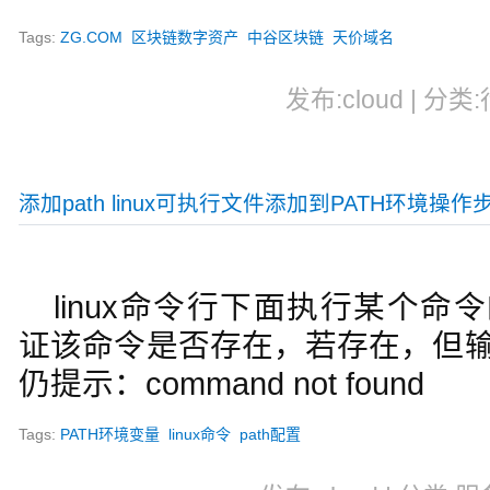
Tags:
ZG.COM
区块链数字资产
中谷区块链
天价域名
发布:cloud | 分类
添加path linux可执行文件添加到PATH环境操作
linux命令行下面执行某个命
证该命令是否存在，若存在，但
仍提示：command not found
Tags:
PATH环境变量
linux命令
path配置