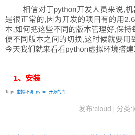
相信对于python开发人员来说,机器
是很正常的,因为开发的项目有的用2.6或
本,如何把这些不同的版本管理好,保持
便不同版本之间的切换,这时候就要用
今天我们就来看看python虚拟环境搭建
1、安装
Tags:
虚拟环境
pytho
开源的库
发布:cloud | 分类