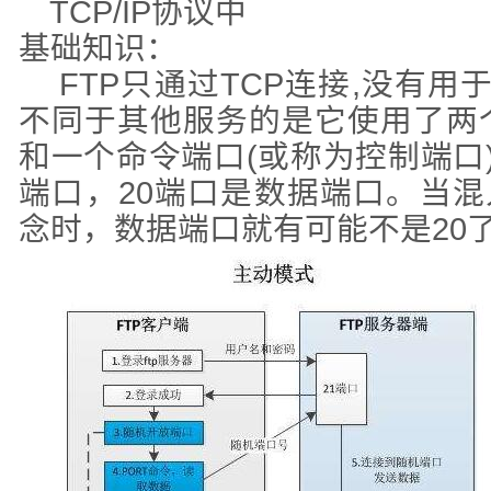
TCP/IP协议中
基础知识：
FTP只通过TCP连接,没有用于F
不同于其他服务的是它使用了两个
和一个命令端口(或称为控制端口
端口，20端口是数据端口。当混
念时，数据端口就有可能不是20