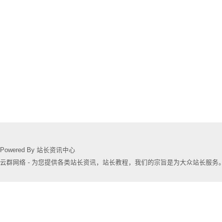
Powered By 站长资讯中心
云群网络 - 为您提供各类站长资讯，站长教程，我们的宗旨是为大众站长服