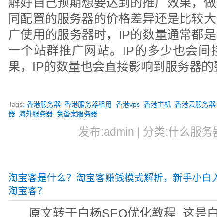
解好自己预期想要达到的推广效果，做
同配置的服务器的价格差异还是比较大
广使用的服务器时，IP的数量通常都是
一个站群推广网站。IP的多少也会间
果，IP的数量也会直接影响到服务器
Tags:
香港服务器
香港服务器租用
香港vps
香港主机
香港云服务器
器
海外服务器
免备案服务器
发布:admin | 分类:什么服务器
淘宝客是什么？淘宝客赚钱模式解析，新手小白
淘宝客？
原文转于白杨SEO优化教程 这是白