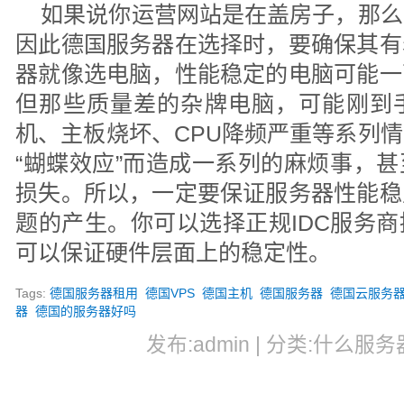
如果说你运营网站是在盖房子，那么
因此德国服务器在选择时，要确保其有
器就像选电脑，性能稳定的电脑可能一
但那些质量差的杂牌电脑，可能刚到
机、主板烧坏、CPU降频严重等系列
“蝴蝶效应”而造成一系列的麻烦事，
损失。所以，一定要保证服务器性能稳
题的产生。你可以选择正规IDC服务
可以保证硬件层面上的稳定性。
Tags:
德国服务器租用
德国VPS
德国主机
德国服务器
德国云服务
器
德国的服务器好吗
发布:admin | 分类:什么服务器