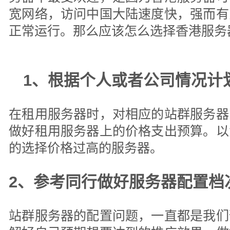
宽网络，访问中国大陆速度快，强而有
正常运行。那么应该怎么选择香港服务
1、根据个人或者公司情况计
在租用服务器时，对相应的站群服务器
做好租用服务器上的价格支出预算。以
的选择价格过高的服务器。
2、参考同行做好服务器配置档
站群服务器的配置问题，一直都是我们