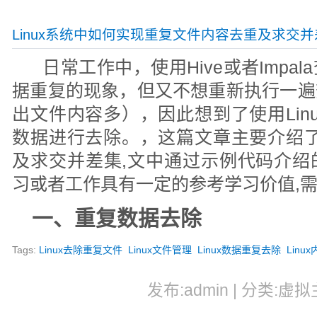
Linux系统中如何实现重复文件内容去重及求交
日常工作中，使用Hive或者Impa
据重复的现象，但又不想重新执行一遍
出文件内容多），因此想到了使用Lin
数据进行去除。，这篇文章主要介绍了L
及求交并差集,文中通过示例代码介绍
习或者工作具有一定的参考学习价值,
一、重复数据去除
Tags:
Linux去除重复文件
Linux文件管理
Linux数据重复去除
Linu
发布:admin | 分类:虚拟