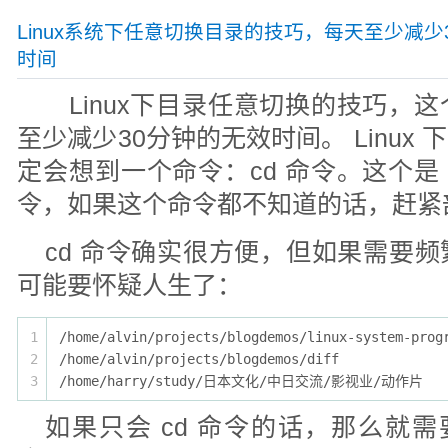
Linux系统下任意切换目录的技巧，每天至少减少
时间
Linux下目录任意切换的技巧，
至少减少30分钟的无效时间。 Linux
定会想到一个命令：cd 命令。这个是 L
令，如果这个命令都不知道的话，赶紧
cd 命令确实很方便，但如果需要
可能要怀疑人生了：
1
/home/alvin/projects/blogdemos/linux-system-prog
2
/home/alvin/projects/blogdemos/diff
3
/home/harry/study/日本文化/中日交流/影视业/动作片
如果只会 cd 命令的话，那么就需