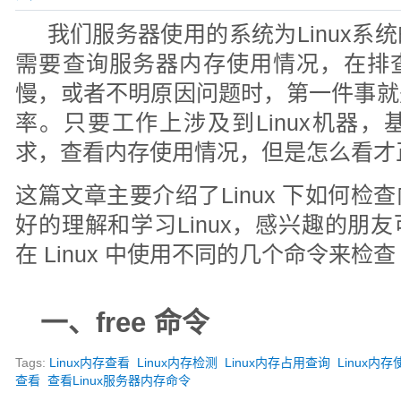
我们服务器使用的系统为Linux系
需要查询服务器内存使用情况，在排
慢，或者不明原因问题时，第一件事就
率。只要工作上涉及到Linux机器
求，查看内存使用情况，但是怎么看才
这篇文章主要介绍了Linux 下如何
好的理解和学习Linux，感兴趣的朋
在 Linux 中使用不同的几个命令来检查
一、free 命令
Tags:
Linux内存查看
Linux内存检测
Linux内存占用查询
Linux内
查看
查看Linux服务器内存命令