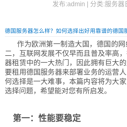
发布:admin | 分类:服务器
德国服务器怎么样？如何选择出好用靠谱的德国
作为欧洲第一制造大国，德国的网
二，互联网发展不仅早而且普及率高，
器租赁中的一大热门，因此拥有巨大的
要租用德国服务器来部署业务的运营人
何选择是一大难事，本篇内容将为大家
选择问题，希望能对您有所启发。
第一：性能要稳定