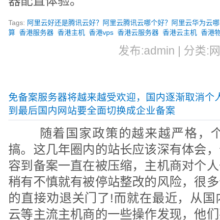
器配置体验。
Tags:
阿里云好还是腾讯云好？阿里云腾讯云哪个好？阿里云华为云哪
算
香港服务器
香港主机
香港vps
香港云服务器
香港云主机
香港
发布:admin | 分类:
免备案服务器将越来越受欢迎，国内逐渐取消个
到最后国内网站要全面切换成企业备案
随着国家政策的越来越严格，个
搞。这几年圈内的站长应该深有体会，
容到备案一直在被压缩，主机商对个人
稍有不慎就有被停站整改的风险，很多
的直接劝退关门了!而就在最近，从国
云等主流主机商的一些操作发现，他们