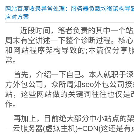
网站百度收录异常处理：服务器负载均衡架构导致
应对方案
近段时间，笔者负责的其中一个站
周末有空讲述一下整个诊断过程。核心
和网站程序架构导致的;本篇仅分享
常。
首先，介绍一下自己。本人就职于深
方外包公司，众所周知seo外包公司
站，这些网站做的关键词往往也仅是改
作。
再加上，目前绝大部分中小站点的架
一云服务器(虚拟主机)+CDN(这还是