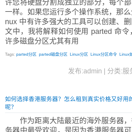
许您将硬盘分割成独立的部分，每个部
一样。如果您运行多个操作系统，那么分
nux 中有许多强大的工具可以创建、
文中，我将解释如何使用 parted 
许多磁盘分区尤其有用
Tags:
parted分区
parted磁盘分区
Linux分区
Linux分区命令
Linu
发布:admin | 分类:服
如何选择香港服务器？怎么租到真实价格又好用
呢？
作为距离大陆最近的海外服务器，
务器中最受欢迎，是因为香港服务器可