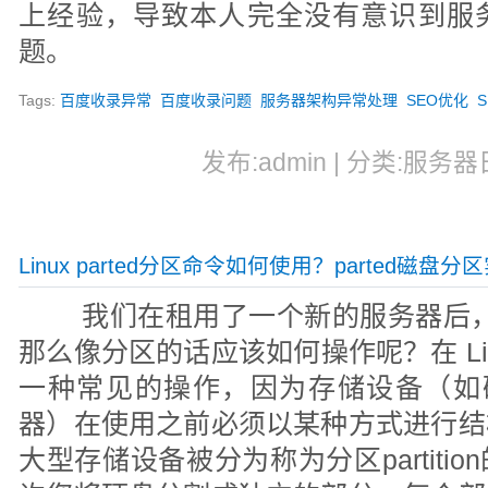
上经验，导致本人完全没有意识到服
题。
Tags:
百度收录异常
百度收录问题
服务器架构异常处理
SEO优化
发布:admin | 分类:服务器
Linux parted分区命令如何使用？parted磁盘
我们在租用了一个新的服务器后，如
那么像分区的话应该如何操作呢？在 Li
一种常见的操作，因为存储设备（如硬
器）在使用之前必须以某种方式进行结
大型存储设备被分为称为分区partiti