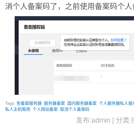
消个人备案码了，之前使用备案码个人
Tags:
免备案服务器
服务器备案
国内服务器备案
个人服务器私人服
私人主机租用
个人网站备案
取消个人备案码
发布:admin | 分类: