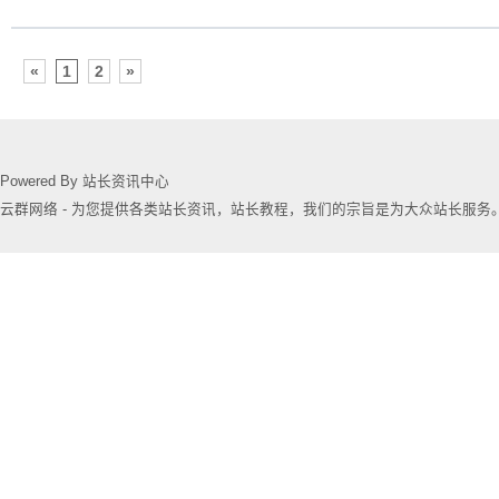
«
1
2
»
Powered By 站长资讯中心
云群网络 - 为您提供各类站长资讯，站长教程，我们的宗旨是为大众站长服