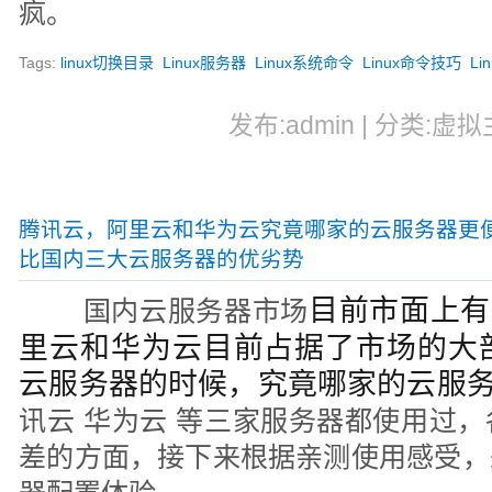
疯。
Tags:
linux切换目录
Linux服务器
Linux系统命令
Linux命令技巧
L
发布:admin | 分类:虚拟
腾讯云，阿里云和华为云究竟哪家的云服务器更
比国内三大云服务器的优劣势
目前市面上有
国内云服务器市场
里云和华为云目前占据了市场的大
云服务器的时候，究竟哪家的云服
讯云 华为云 等三家服务器都使用过
差的方面，接下来根据亲测使用感受，